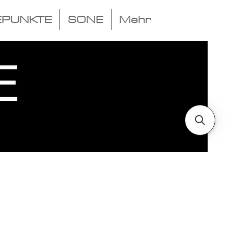
EPUNKTE
SONE
Mehr