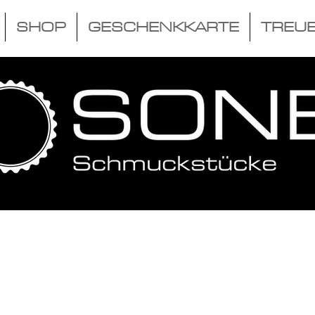
SHOP
GESCHENKKARTE
TREU