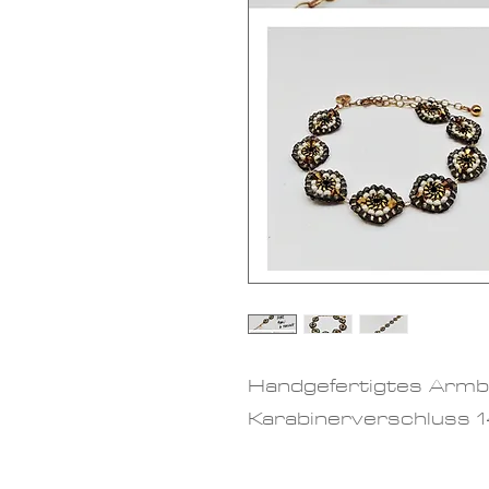
Handgefertigtes Armb
Karabinerverschluss 14K