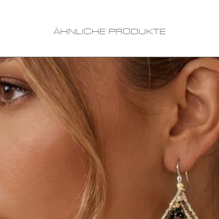
ÄHNLICHE PRODUKTE