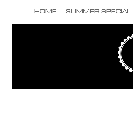
HOME
SUMMER SPECIAL