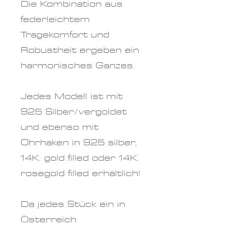
Die Kombination aus
federleichtem
Tragekomfort und
Robustheit ergeben ein
harmonisches Ganzes.
Jedes Modell ist mit
925 Silber/vergoldet
und ebenso mit
Ohrhaken in 925 silber,
14K. gold filled oder 14K.
rosegold filled erhältlich!
Da jedes Stück ein in
Österreich