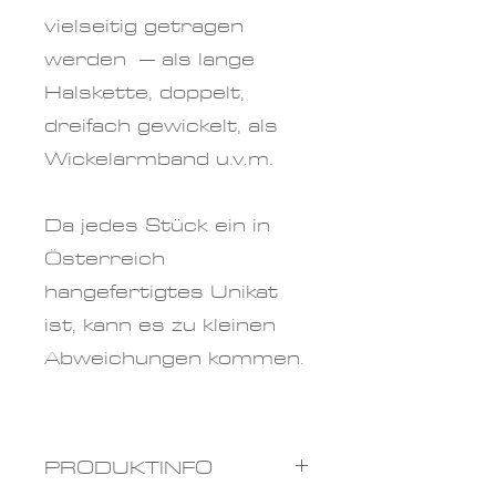
vielseitig getragen
werden – als lange
Halskette, doppelt,
dreifach gewickelt, als
Wickelarmband u.v.m.
Da jedes Stück ein in
Österreich
hangefertigtes Unikat
ist, kann es zu kleinen
Abweichungen kommen.
PRODUKTINFO