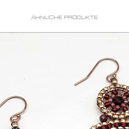
ÄHNLICHE PRODUKTE