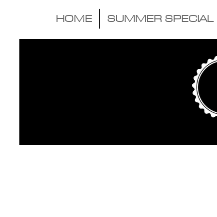
HOME
SUMMER SPECIAL