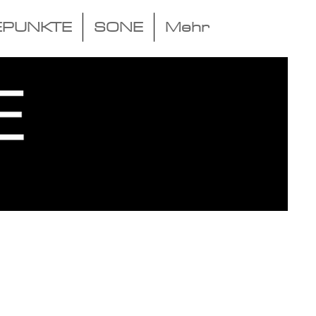
EPUNKTE
SONE
Mehr