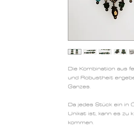
Die Kombination aus f
und Robustheit ergeb
Ganzes.
Da jedes Stück ein in 
Unikat ist, kann es zu
kommen.