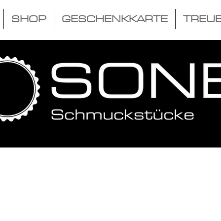
SHOP
GESCHENKKARTE
TREU