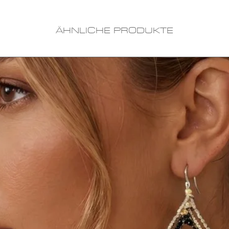
ÄHNLICHE PRODUKTE