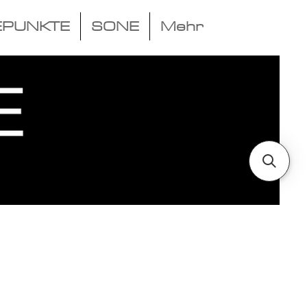
EPUNKTE
SONE
Mehr