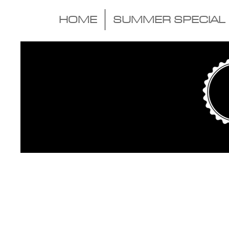
HOME
SUMMER SPECIAL