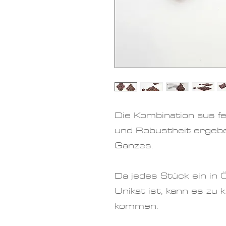
Die Kombination aus f
und Robustheit ergeb
Ganzes.
Da jedes Stück ein in 
Unikat ist, kann es zu
kommen.