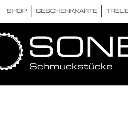
SHOP
GESCHENKKARTE
TREU