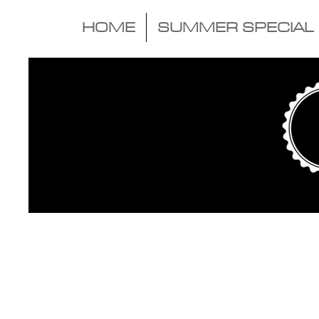
HOME
SUMMER SPECIAL