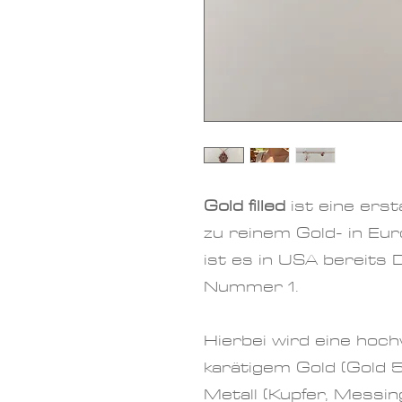
Gold filled
ist eine erst
zu reinem Gold- in Eu
ist es in USA bereits
Nummer 1.
Hierbei wird eine
hoch
karätigem Gold (Gold 
Metall (Kupfer, Messing