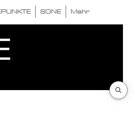
EPUNKTE
SONE
Mehr