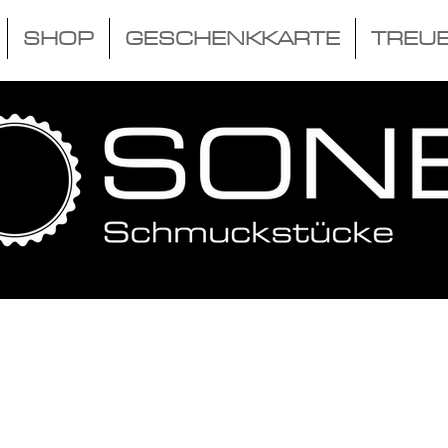
SHOP
GESCHENKKARTE
TREU