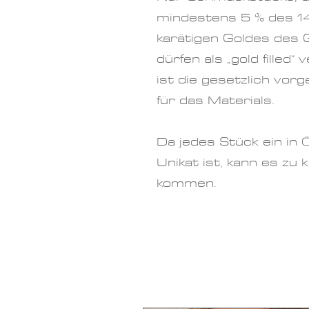
mindestens 5 % des 14
karätigen Goldes des
dürfen als „gold filled“ 
ist die gesetzlich vo
für das Materials.
Da jedes Stück ein in 
Unikat ist, kann es zu
kommen.