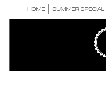
HOME
SUMMER SPECIAL