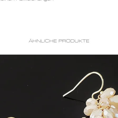
ÄHNLICHE PRODUKTE