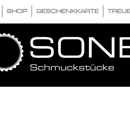
SHOP
GESCHENKKARTE
TREU