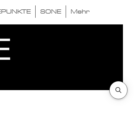
EPUNKTE
SONE
Mehr