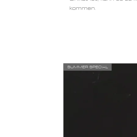
kommen.
SUMMER SPECIAL