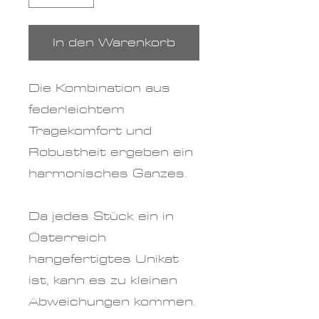
In den Warenkorb
Die Kombination aus
federleichtem
Tragekomfort und
Robustheit ergeben ein
harmonisches Ganzes.
Da jedes Stück ein in
Österreich
hangefertigtes Unikat
ist, kann es zu kleinen
Abweichungen kommen.