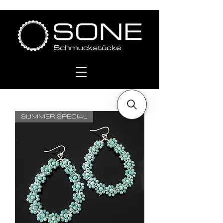
SUMMER SPECIAL