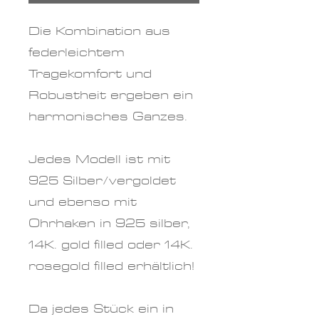
Die Kombination aus
federleichtem
Tragekomfort und
Robustheit ergeben ein
harmonisches Ganzes.
Jedes Modell ist mit
925 Silber/vergoldet
und ebenso mit
Ohrhaken in 925 silber,
14K. gold filled oder 14K.
rosegold filled erhältlich!
Da jedes Stück ein in