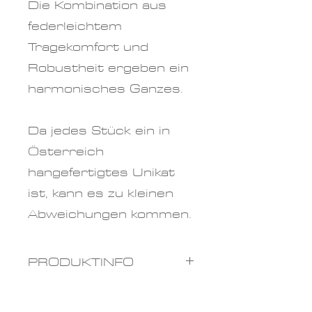
Die Kombination aus
federleichtem
Tragekomfort und
Robustheit ergeben ein
harmonisches Ganzes.
Da jedes Stück ein in
Österreich
hangefertigtes Unikat
ist, kann es zu kleinen
Abweichungen kommen.
PRODUKTINFO
Materialien: