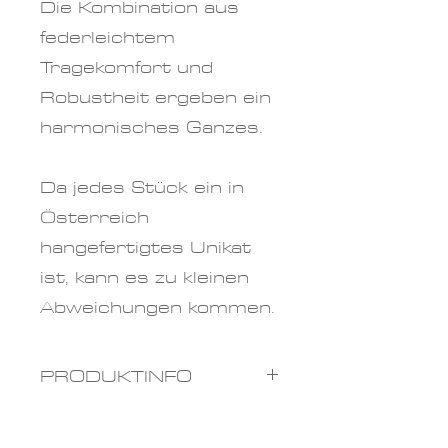
Die Kombination aus
federleichtem
Tragekomfort und
Robustheit ergeben ein
harmonisches Ganzes.
Da jedes Stück ein in
Österreich
hangefertigtes Unikat
ist, kann es zu kleinen
Abweichungen kommen.
PRODUKTINFO
Materialien: