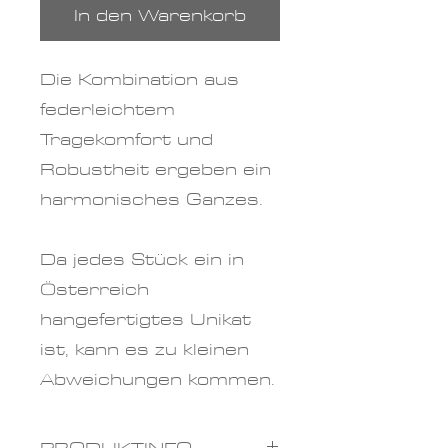
In den Warenkorb
Die Kombination aus
federleichtem
Tragekomfort und
Robustheit ergeben ein
harmonisches Ganzes.
Da jedes Stück ein in
Österreich
hangefertigtes Unikat
ist, kann es zu kleinen
Abweichungen kommen.