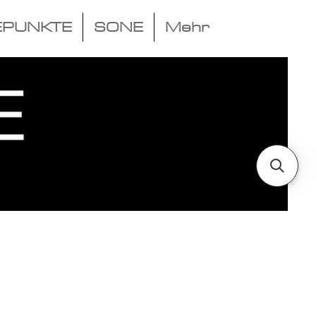
EPUNKTE
SONE
Mehr