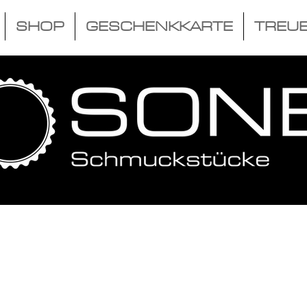
SHOP
GESCHENKKARTE
TREU