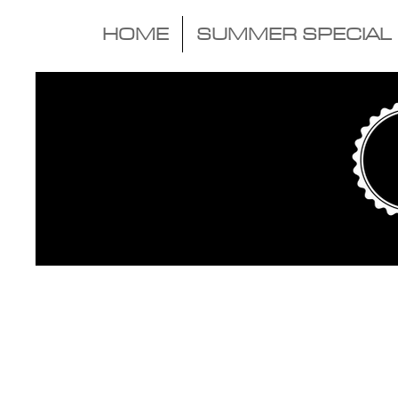
HOME
SUMMER SPECIAL