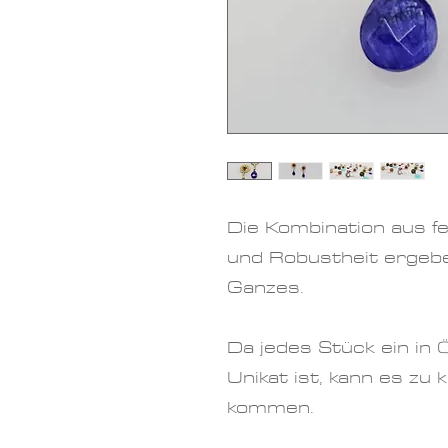
Die Kombination aus f
und Robustheit ergeb
Ganzes.
Da jedes Stück ein in 
Unikat ist, kann es zu
kommen.