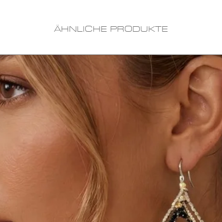
ÄHNLICHE PRODUKTE