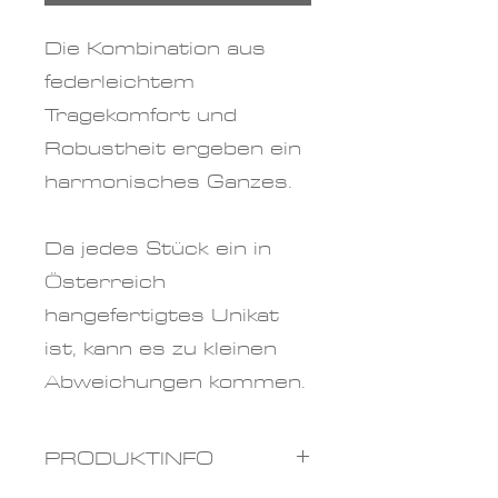
Die Kombination aus
federleichtem
Tragekomfort und
Robustheit ergeben ein
harmonisches Ganzes.
Da jedes Stück ein in
Österreich
hangefertigtes Unikat
ist, kann es zu kleinen
Abweichungen kommen.
PRODUKTINFO