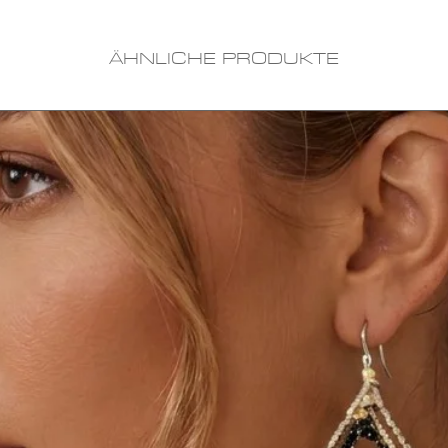
ÄHNLICHE PRODUKTE