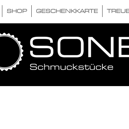
SHOP
GESCHENKKARTE
TREU