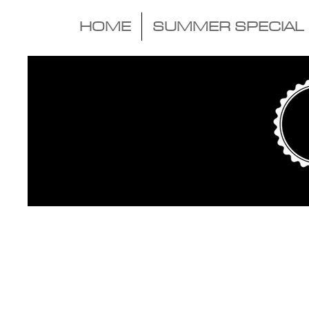
HOME
SUMMER SPECIAL