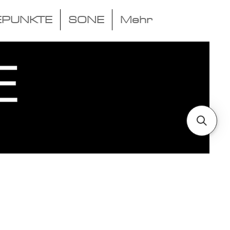
EPUNKTE
SONE
Mehr