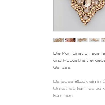
Die Kombination aus f
und Robustheit ergeb
Ganzes.
Da jedes Stück ein in 
Unikat ist, kann es zu
kommen.